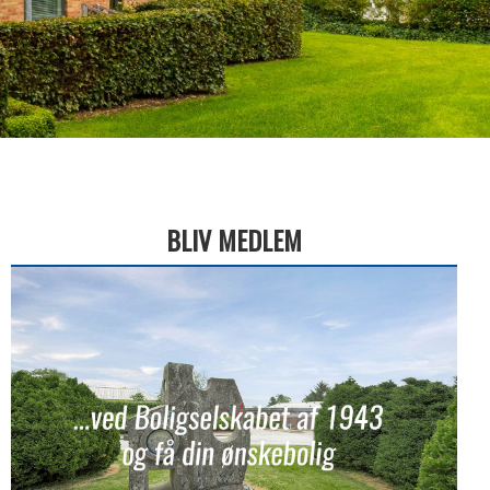
BLIV MEDLEM