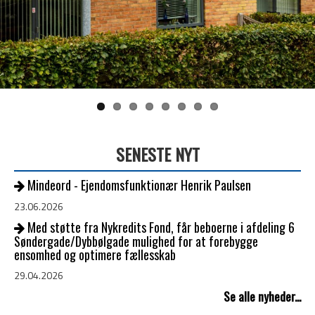
SENESTE NYT
Mindeord - Ejendomsfunktionær Henrik Paulsen
23.06.2026
Med støtte fra Nykredits Fond, får beboerne i afdeling 6
Søndergade/Dybbølgade mulighed for at forebygge
ensomhed og optimere fællesskab
29.04.2026
Se alle nyheder...