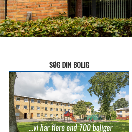
SØG DIN BOLIG